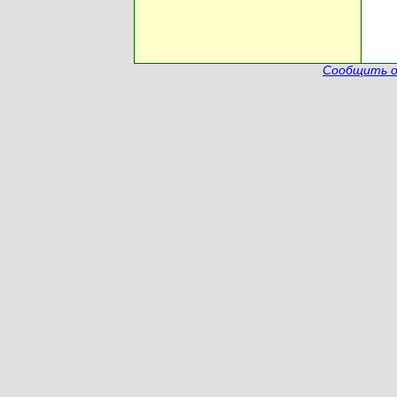
Сообщить о