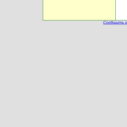
Сообщить о