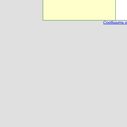
Сообщить о