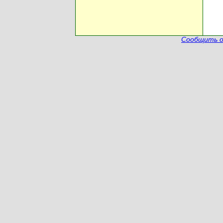
Сообщить о