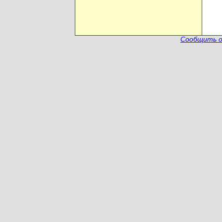
Сообщить о