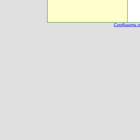
Сообщить о