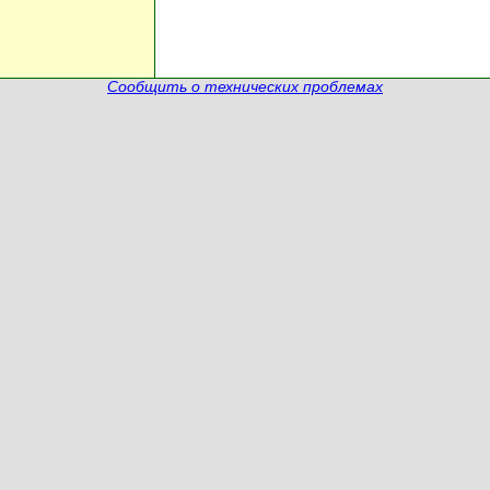
Сообщить о технических проблемах