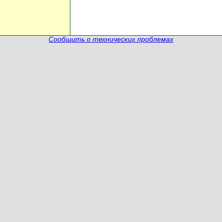
Сообщить о технических проблемах