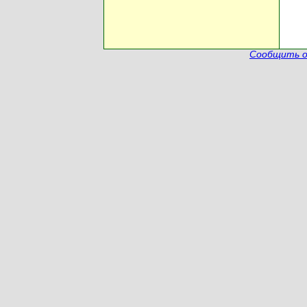
Сообщить о