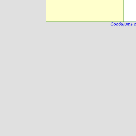
Сообщить о