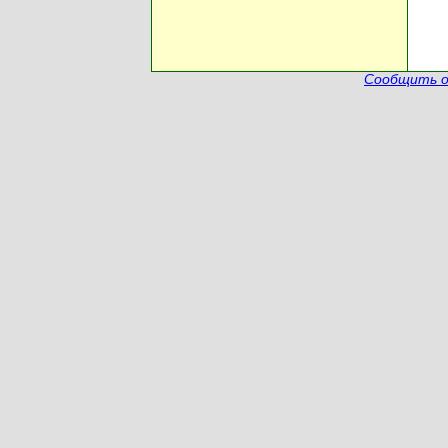
Сообщить о