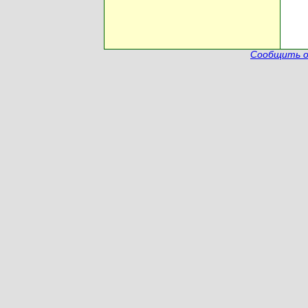
Сообщить о