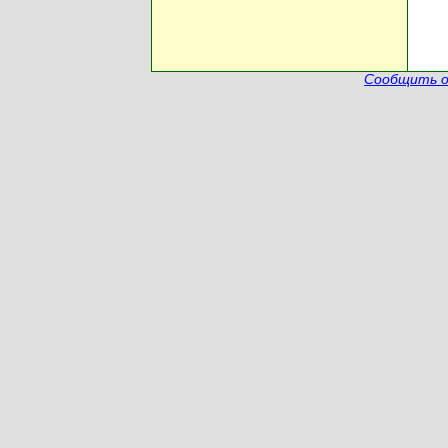
Сообщить о