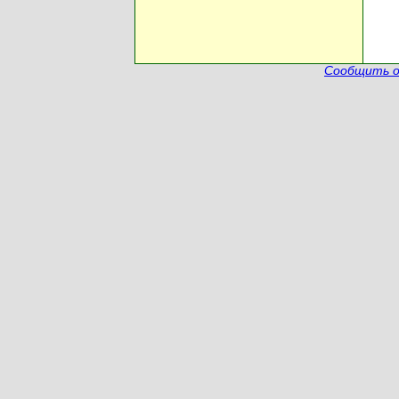
Сообщить о