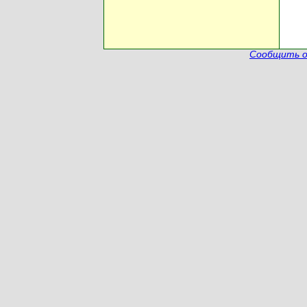
Сообщить о