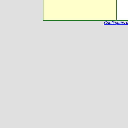
Сообщить о