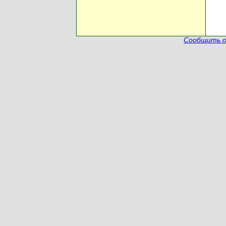
Сообщить о