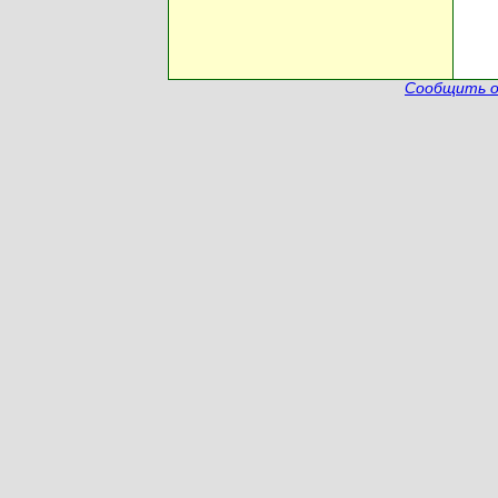
Сообщить о