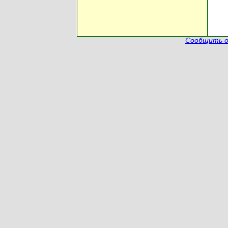
Сообщить о