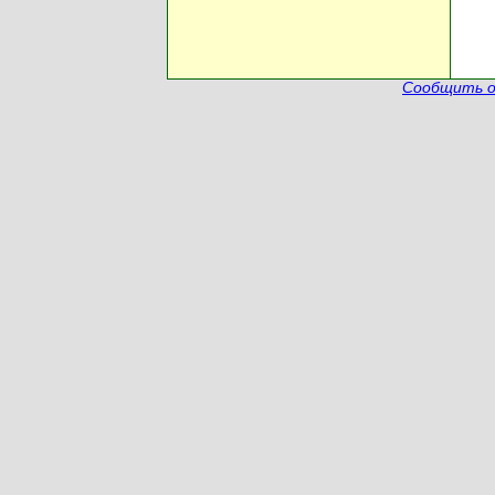
Сообщить о