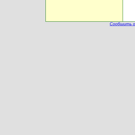
Сообщить о