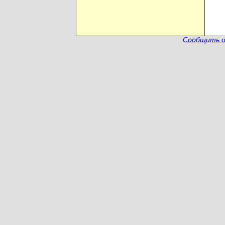
Сообщить о