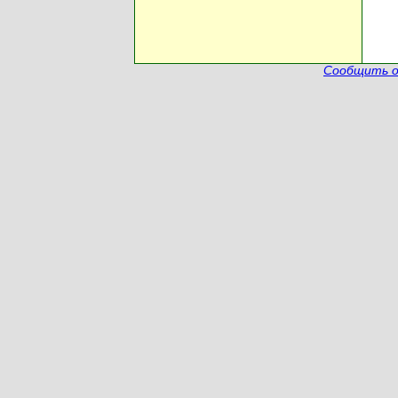
Сообщить о