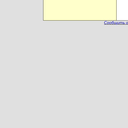
Сообщить о