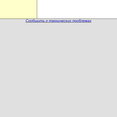
Сообщить о технических проблемах