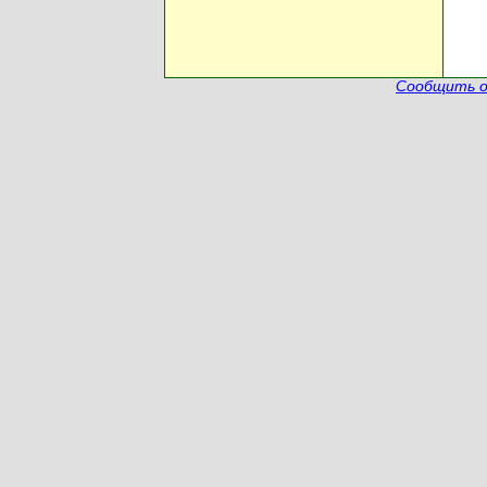
Сообщить о