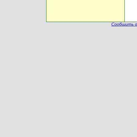
Сообщить о