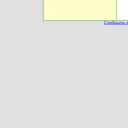
Сообщить о