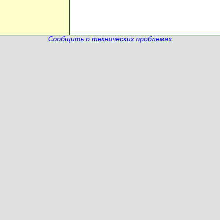
Сообщить о технических проблемах