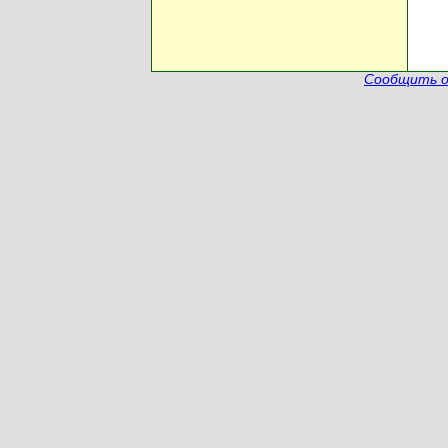
Сообщить о