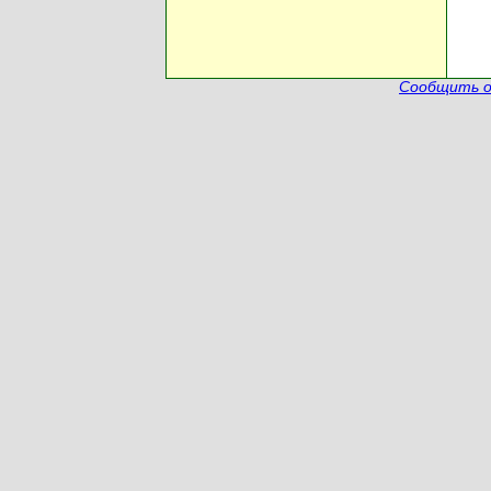
Сообщить о