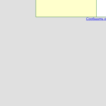
Сообщить о