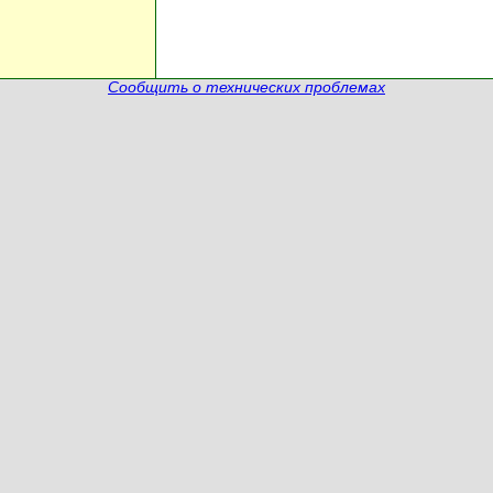
Сообщить о технических проблемах