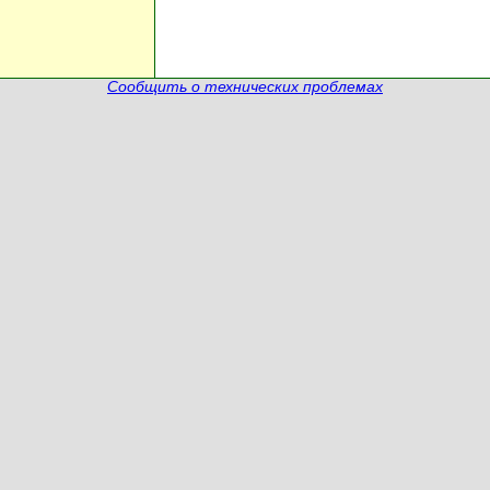
Сообщить о технических проблемах