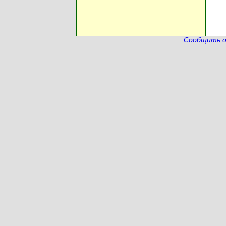
Сообщить о