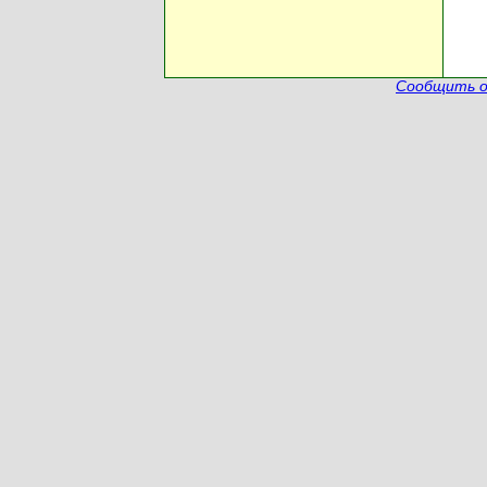
Сообщить о