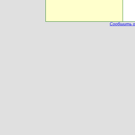
Сообщить о