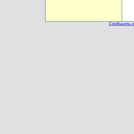
Сообщить о