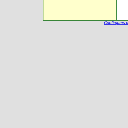
Сообщить о