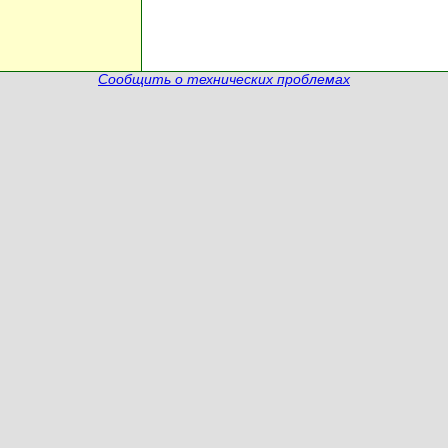
Сообщить о технических проблемах