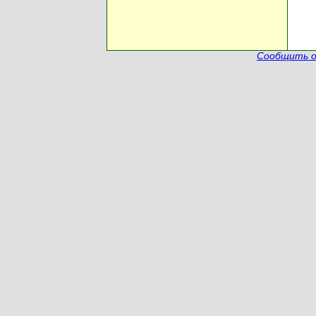
Сообщить о