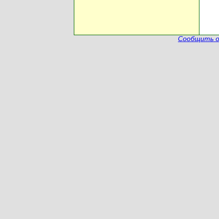
Сообщить о