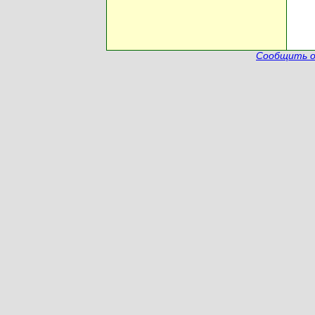
Сообщить о