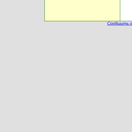
Сообщить о