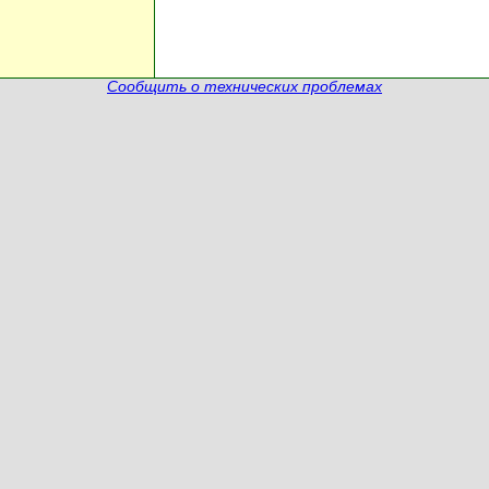
Сообщить о технических проблемах