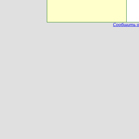
Сообщить о