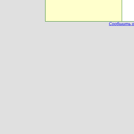
Сообщить о