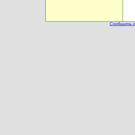
Сообщить о