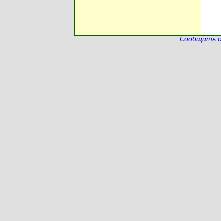
Сообщить о