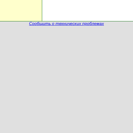
Сообщить о технических проблемах